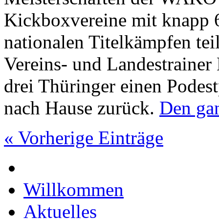
Kickboxvereine mit knapp 
nationalen Titelkämpfen tei
Vereins- und Landestrainer 
drei Thüringer einen Podest
nach Hause zurück.
Den gan
« Vorherige Einträge
Willkommen
Aktuelles