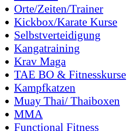
Orte/Zeiten/Trainer
Kickbox/Karate Kurse
Selbstverteidigung
Kangatraining
Krav Maga
TAE BO & Fitnesskurse
Kampfkatzen
Muay Thai/ Thaiboxen
MMA
Functional Fitness