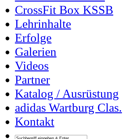
CrossFit Box KSSB
Lehrinhalte
Erfolge
Galerien
Videos
Partner
Katalog / Ausrüstung
adidas Wartburg Clas.
Kontakt