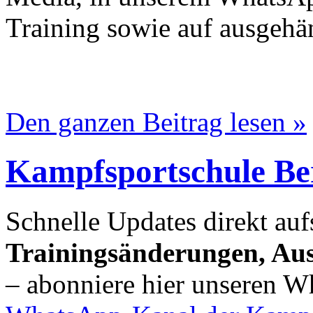
Training sowie auf ausgehän
Den ganzen Beitrag lesen »
Kampfsportschule B
Schnelle Updates direkt au
Trainingsänderungen, Aus
– abonniere hier unseren 