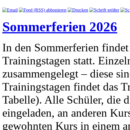
Sommerferien 2026
In den Sommerferien findet
Trainingstagen statt. Einze
zusammengelegt – diese si
Trainingstagen findet das Tr
Tabelle). Alle Schüler, die di
eingeladen, an anderen Kur
gewohnten Kurs in einem an