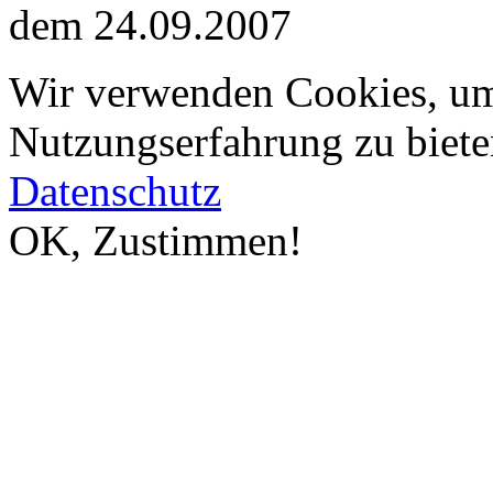
dem 24.09.2007
Wir verwenden Cookies, um
Nutzungserfahrung zu biete
Datenschutz
OK, Zustimmen!