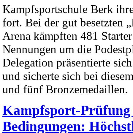
Kampfsportschule Berk ihre
fort. Bei der gut besetzten
Arena kämpften 481 Starter
Nennungen um die Podestplä
Delegation präsentierte sic
und sicherte sich bei diesem
und fünf Bronzemedaillen.
Kampfsport-Prüfung 
Bedingungen: Höchstl